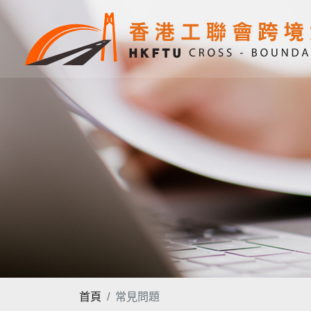
首頁
常見問題