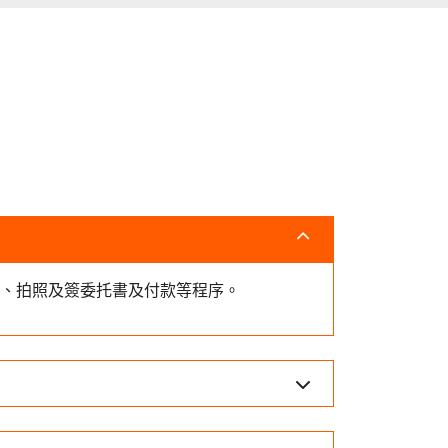
體檢、拍照及簽委托書及付款等程序。